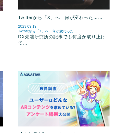
Twitterから「X」へ 何が変わった……
2023.09.19
Twitterから「X」へ 何が変わった……
DX先端研究所の記事でも何度か取り上げ
て…
…