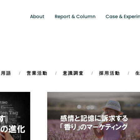
About
Report & Column
Case & Experi
X用語
営業活動
意識調査
採用活動