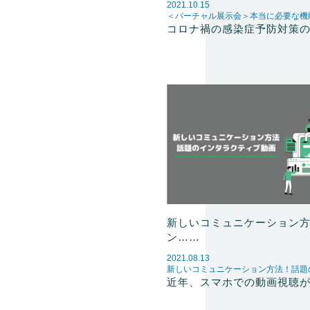
2021.10.15
＜バーチャル展示会＞本当に必要な機
コロナ禍の感染症予防対策
新しいコミュニケーション
ン……
2021.08.13
新しいコミュニケーション方法！話題
近年、スマホでの動画視聴