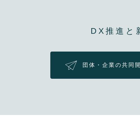
DX推進と
団体・企業の共同