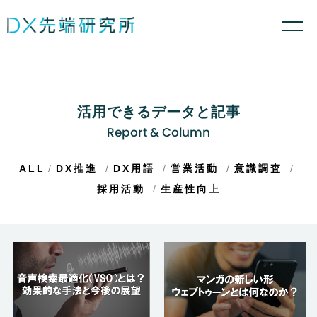
活用できるデータと記事
Report & Column
ALL
DX推進
DX用語
営業活動
意識調査
採用活動
生産性向上