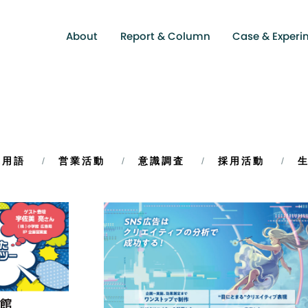
About
Report & Column
Case & Experi
X用語
営業活動
意識調査
採用活動