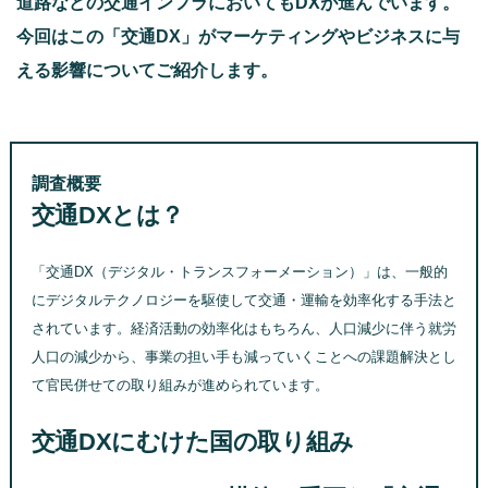
道路などの交通インフラにおいてもDXが進んでいます。
今回はこの「交通DX」がマーケティングやビジネスに与
える影響についてご紹介します。
調査概要
交通DXとは？
「交通DX（デジタル・トランスフォーメーション）」は、一般的
にデジタルテクノロジーを駆使して交通・運輸を効率化する手法と
されています。経済活動の効率化はもちろん、人口減少に伴う就労
人口の減少から、事業の担い手も減っていくことへの課題解決とし
て官民併せての取り組みが進められています。
交通DXにむけた国の取り組み