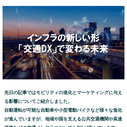
先日の記事ではモビリティの進化とマーケティングに与え
る影響についてご紹介しました。
自動運転が可能な自動車や小型電動バイクなど様々な進化
が進んでいますが、地域や国を支える公共交通機関や高速