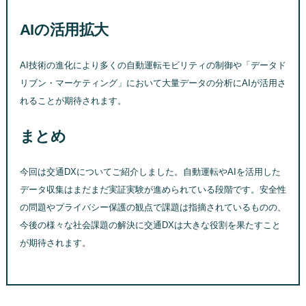
AIの活用拡大
AI技術の進化により多くの自動運転モビリティの制御や「データド
リブン・マーケティング」において大量データの分析にAIが活用さ
れることが期待されます。
まとめ
今回は交通DXについてご紹介しました。自動運転やAIを活用した
データ収集はまだまだ実証実験が進められている段階です。安全性
の問題やプライバシー保護の観点で課題は指摘されているものの、
今後の様々な社会課題の解決に交通DXは大きな役割を果たすこと
が期待されます。