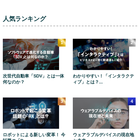
人気ランキング
次世代自動車「SDV」とは一体
わかりやすい！「インタラクテ
何なのか？
ィブ」とは？...
ロボットによる新しい変革！ 今
ウェアラブルデバイスの現在地