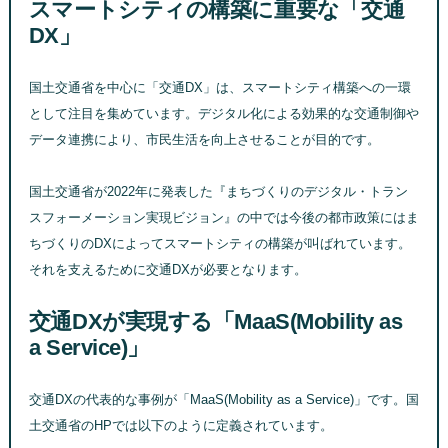
スマートシティの構築に重要な「交通
DX」
国土交通省を中心に「交通DX」は、スマートシティ構築への一環
として注目を集めています。デジタル化による効果的な交通制御や
データ連携により、市民生活を向上させることが目的です。
国土交通省が2022年に発表した『まちづくりのデジタル・トラン
スフォーメーション実現ビジョン』の中では今後の都市政策にはま
ちづくりのDXによってスマートシティの構築が叫ばれています。
それを支えるために交通DXが必要となります。
交通DXが実現する「MaaS(Mobility as
a Service)」
交通DXの代表的な事例が「MaaS(Mobility as a Service)」です。国
土交通省のHPでは以下のように定義されています。