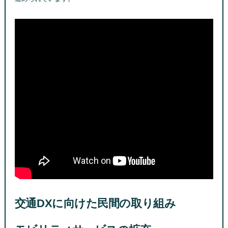
交通DXに向けた民間の取り組み