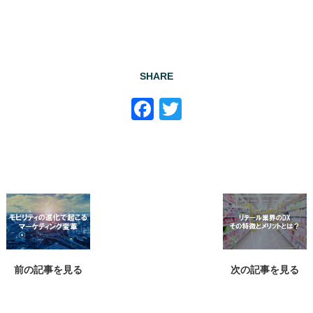
SHARE
Facebook
Twitter
前の記事を見る
次の記事を見る