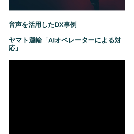
音声を活用したDX事例
ヤマト運輸「AIオペレーターによる対
応」