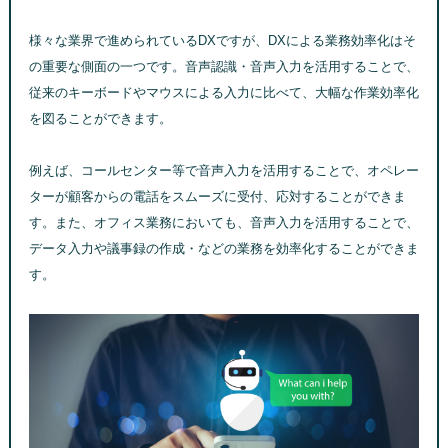
様々な業界で進められているDXですが、DXによる業務効率化はそ
の重要な側面の一つです。音声認識・音声入力を活用することで、
従来のキーボードやマウスによる入力に比べて、大幅な作業効率化
を図ることができます。
例えば、コールセンター等で音声入力を活用することで、オペレー
ターが顧客からの電話をスムーズに受付、応対することができま
す。また、オフィス業務においても、音声入力を活用することで、
データ入力や議事録の作成・などの業務を効率化することができま
す。