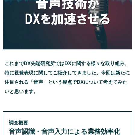
これまでDX先端研究所ではDXに関する様々な取り組み、
特に視覚表現に関してご紹介してきました。今回は新たに
注目される「音声」という観点でDXについて考えてみた
いと思います。
調査概要
音声認識・音声入力による業務効率化