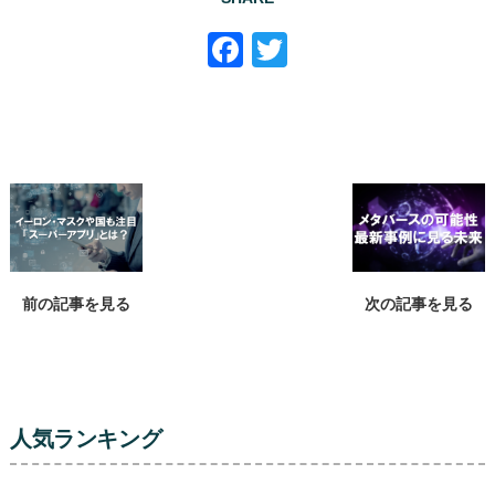
Facebook
Twitter
前の記事を見る
次の記事を見る
人気ランキング