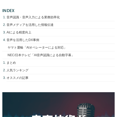
INDEX
音声認識・音声入力による業務効率化
音声メディアを活用した情報伝達
AIによる精度向上
音声を活用したDX事例
ヤマト運輸「AIオペレーターによる対応」
NEC/日本テレビ「AI音声認識による自動字幕」
まとめ
人気ランキング
オススメの記事