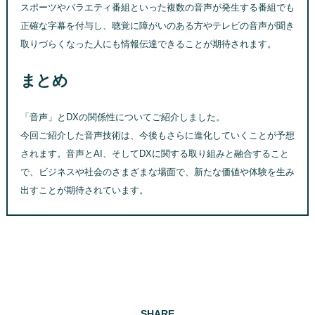
スポーツやバラエティ番組といった複数の音声が発生する番組でも
正確な字幕を付与し、聴覚に障がいのある方やテレビの音声が聞き
取りづらくなった人にも情報伝達できることが期待されます。
まとめ
「音声」とDXの関係性についてご紹介しました。
今回ご紹介した音声技術は、今後もさらに進化していくことが予想
されます。音声とAI、そしてDXに関する取り組みと融合すること
で、ビジネスや社会のさまざまな場面で、新たな価値や体験を生み
出すことが期待されています。
SHARE