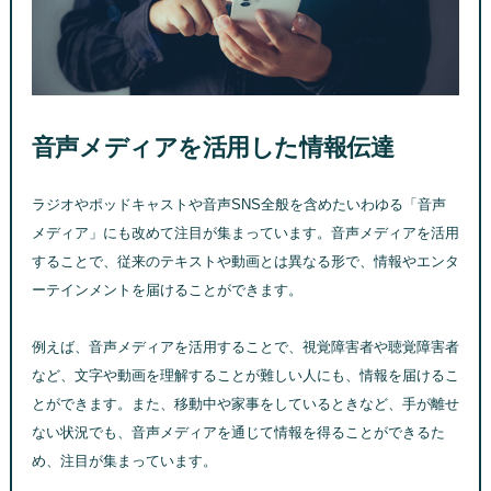
音声メディアを活用した情報伝達
ラジオやポッドキャストや音声SNS全般を含めたいわゆる「音声
メディア」にも改めて注目が集まっています。音声メディアを活用
することで、従来のテキストや動画とは異なる形で、情報やエンタ
ーテインメントを届けることができます。
例えば、音声メディアを活用することで、視覚障害者や聴覚障害者
など、文字や動画を理解することが難しい人にも、情報を届けるこ
とができます。また、移動中や家事をしているときなど、手が離せ
ない状況でも、音声メディアを通じて情報を得ることができるた
め、注目が集まっています。