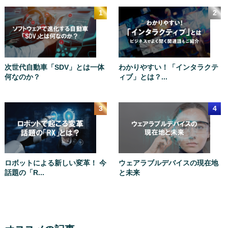
次世代自動車「SDV」とは一体
わかりやすい！「インタラクテ
何なのか？
ィブ」とは？...
ロボットによる新しい変革！ 今
ウェアラブルデバイスの現在地
話題の「R...
と未来