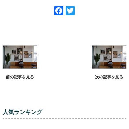
Facebook
Twitter
前の記事を見る
次の記事を見る
人気ランキング