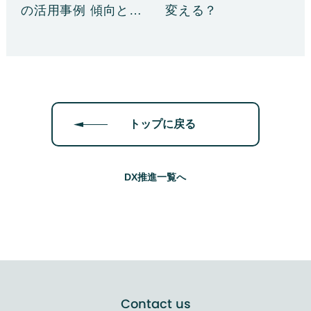
変える？
の活用事例 傾向と注
目……
トップに戻る
DX推進一覧へ
Contact us