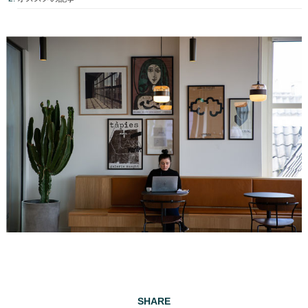
SHARE