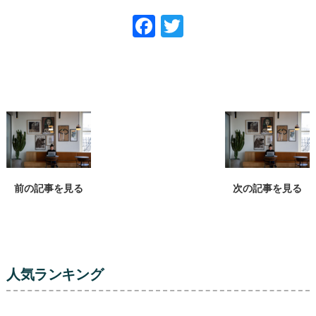
Facebook
Twitter
前の記事を見る
次の記事を見る
人気ランキング