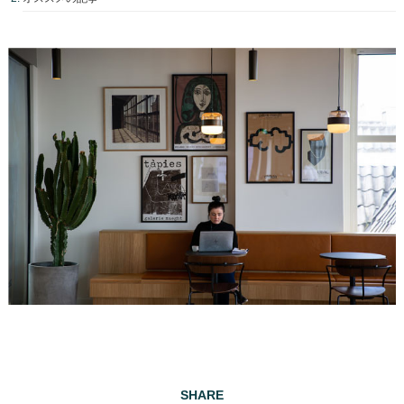
SHARE