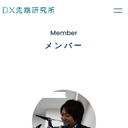
Member
メンバー