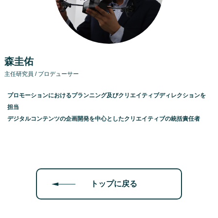
森圭佑
主任研究員 / プロデューサー
プロモーションにおけるプランニング及びクリエイティブディレクションを
担当
デジタルコンテンツの企画開発を中心としたクリエイティブの統括責任者
トップに戻る